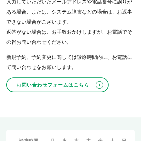
入力していただいたメールアドレスや電話番号に誤りが
ある場合、または、システム障害などの場合は、お返事
できない場合がございます。
返答がない場合は、お手数おかけしますが、お電話でそ
の旨お問い合わせください。
新規予約、予約変更に関しては診療時間内に、お電話に
て問い合わせをお願いします。
お問い合わせフォームはこちら
診療時間
月
火
水
木
金
土
日