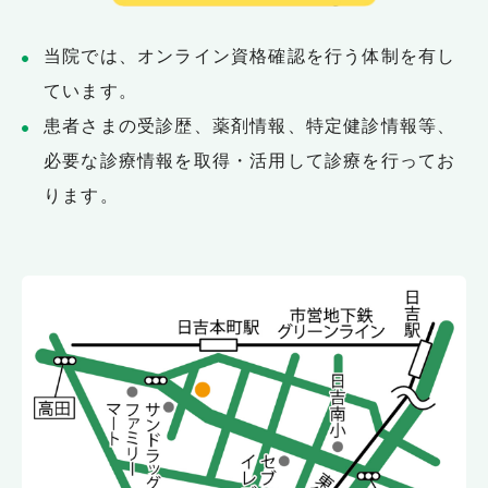
当院では、オンライン資格確認を行う体制を有し
ています。
患者さまの受診歴、薬剤情報、特定健診情報等、
必要な診療情報を取得・活用して診療を行ってお
ります。