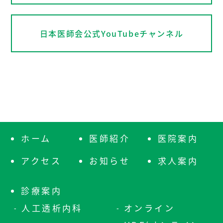
日本医師会公式YouTubeチャンネル
ホーム
医師紹介
医院案内
アクセス
お知らせ
求人案内
診療案内
人工透析内科
オンライン