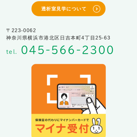
透析室見学について
〒223-0062
神奈川県横浜市港北区日吉本町4丁目25-63
045-566-2300
tel.