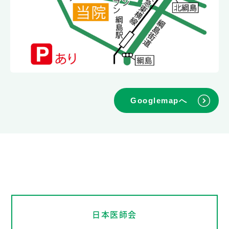
Googlemapへ
日本医師会