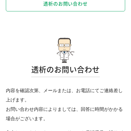
透析のお問い合わせ
透析のお問い合わせ
内容を確認次第、メールまたは、お電話にてご連絡差し
上げます。
お問い合わせ内容によりましては、回答に時間がかかる
場合がございます。